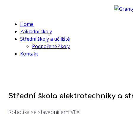
Home
Základní školy
Střední školy a učiliště
Podpořené školy
Kontakt
Střední škola elektrotechniky a st
Robotika se stavebnicemi VEX