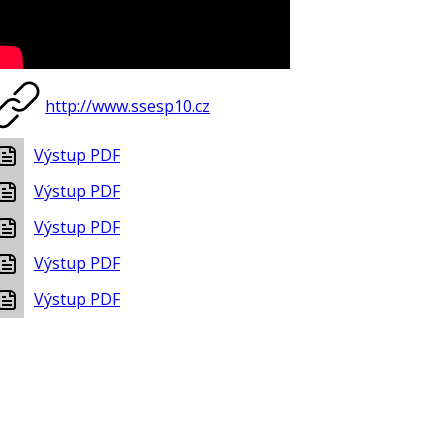
http://www.ssesp10.cz
Výstup PDF
Výstup PDF
Výstup PDF
Výstup PDF
Výstup PDF