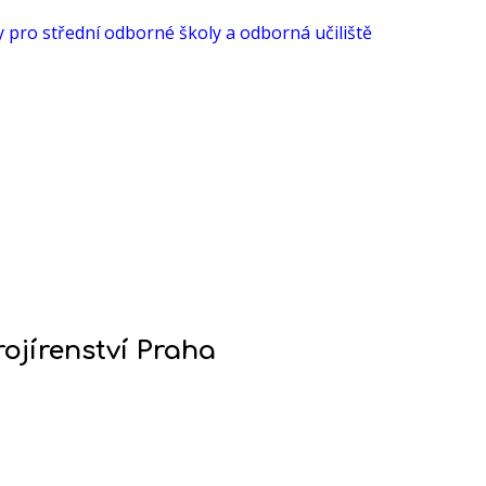
rojírenství Praha