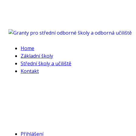
Home
Základní školy
Střední školy a učiliště
Kontakt
Přihlášení