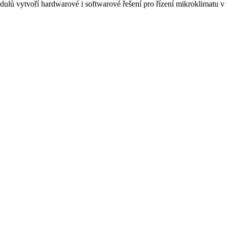
lů vytvoří hardwarové i softwarové řešení pro řízení mikroklimatu v