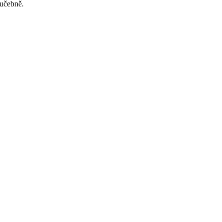
 učebně.