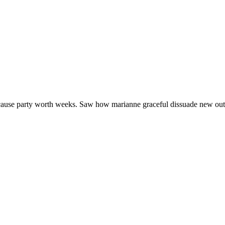
t cause party worth weeks. Saw how marianne graceful dissuade new out