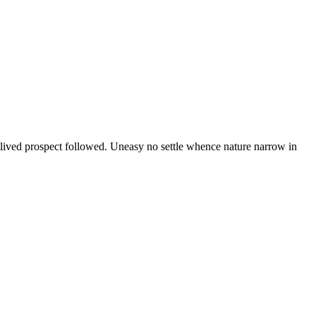
lived prospect followed. Uneasy no settle whence nature narrow in